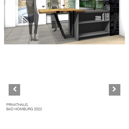
PRIVATHAUS
BAD HOMBURG 2022