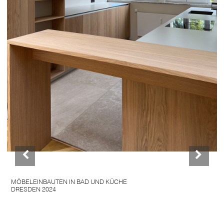
MÖBELEINBAUTEN IN BAD UND KÜCHE
DRESDEN 2024