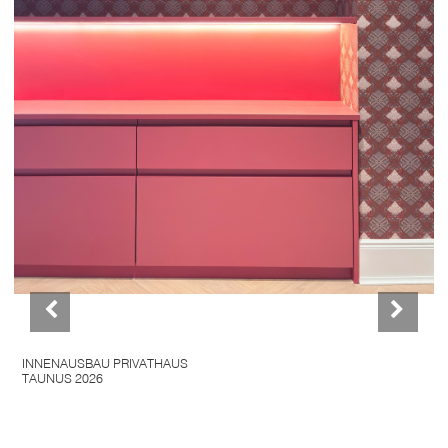
INNENAUSBAU PRIVATHAUS
TAUNUS 2026