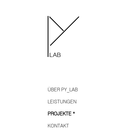
ÜBER PY_LAB
LEISTUNGEN
PROJEKTE *
KONTAKT