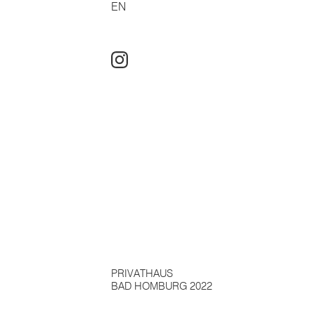
EN
PRIVATHAUS
BAD HOMBURG 2022