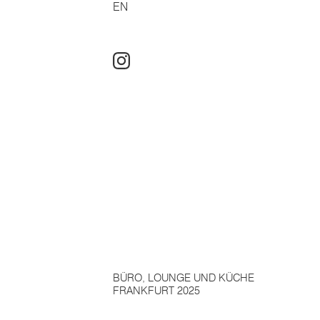
EN
BÜRO, LOUNGE UND KÜCHE
FRANKFURT 2025