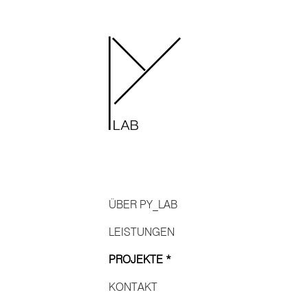
ÜBER PY_LAB
LEISTUNGEN
PROJEKTE *
KONTAKT