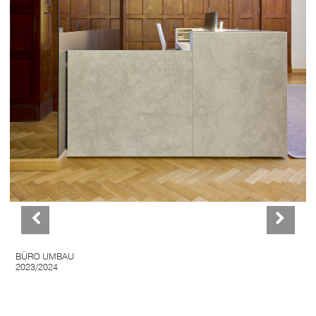
BÜRO UMBAU
2023/2024